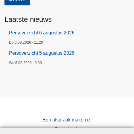
Laatste nieuws
Persoverzicht 6 augustus 2026
Do 6.08.2026 - 11:20
Persoverzicht 5 augustus 2026
Wo 5.08.2026 - 9:30
Een afspraak maken
Downloads