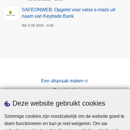
SAFEONWEB: Opgelet voor valse e-mails uit
naam van Keytrade Bank
Wo 5.08.2026 - 9:06
Een afspraak maken
Downloads
Pers
Deze website gebruikt cookies
Sommige cookies zijn noodzakelijk om de website goed te
doen functioneren en kan je niet weigeren. Om uw