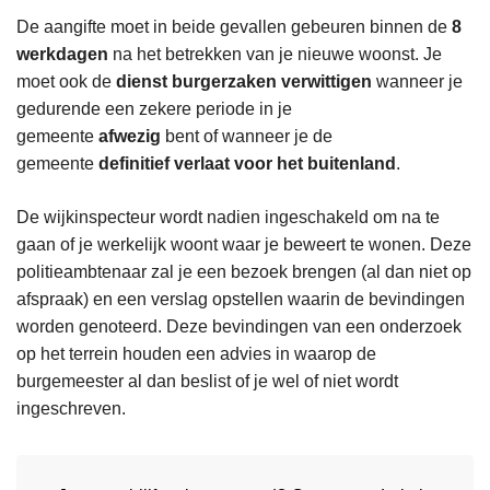
De aangifte moet in beide gevallen gebeuren binnen de
8
werkdagen
na het betrekken van je nieuwe woonst. Je
moet ook de
dienst burgerzaken verwittigen
wanneer je
gedurende een zekere periode in je
gemeente
afwezig
bent of wanneer je de
gemeente
definitief verlaat voor het buitenland
.
De wijkinspecteur wordt nadien ingeschakeld om na te
gaan of je werkelijk woont waar je beweert te wonen. Deze
politieambtenaar zal je een bezoek brengen (al dan niet op
afspraak) en een verslag opstellen waarin de bevindingen
worden genoteerd. Deze bevindingen van een onderzoek
op het terrein houden een advies in waarop de
burgemeester al dan beslist of je wel of niet wordt
ingeschreven.