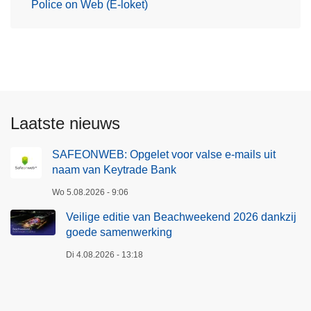
Police on Web (E-loket)
Laatste nieuws
SAFEONWEB: Opgelet voor valse e-mails uit
naam van Keytrade Bank
Wo 5.08.2026 - 9:06
Veilige editie van Beachweekend 2026 dankzij
goede samenwerking
Di 4.08.2026 - 13:18