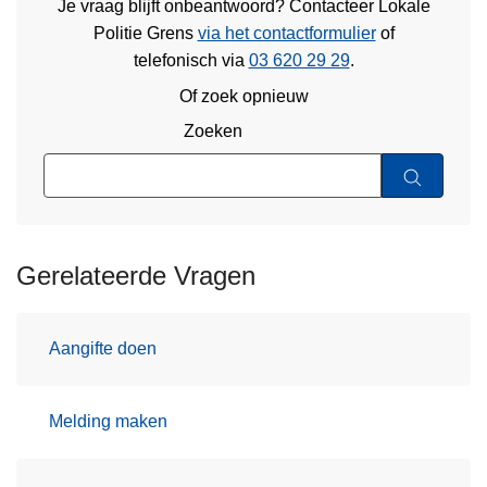
Je vraag blijft onbeantwoord? Contacteer Lokale
Politie Grens
via het contactformulier
of
telefonisch via
03 620 29 29
.
Of zoek opnieuw
Zoeken
Gerelateerde Vragen
Aangifte doen
Melding maken