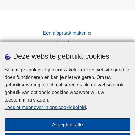
Een afspraak maken
Downloads
Pers
Deze website gebruikt cookies
Sommige cookies zijn noodzakelijk om de website goed te
doen functioneren en kan je niet weigeren. Om uw
gebruikservaring te optimaliseren maakt de website ook
gebruik van optionele cookies waarvoor wij uw
toestemming vragen.
Disclaimer
Lees er meer over in ons cookiebeleid
.
Privacy
Cookies
Accepteer alle
Toegankelijkheid