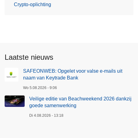
Crypto-oplichting
Laatste nieuws
SAFEONWEB: Opgelet voor valse e-mails uit
naam van Keytrade Bank
Wo 5.08.2026 - 9:06
Veilige editie van Beachweekend 2026 dankzij
goede samenwerking
Di 4.08.2026 - 13:18