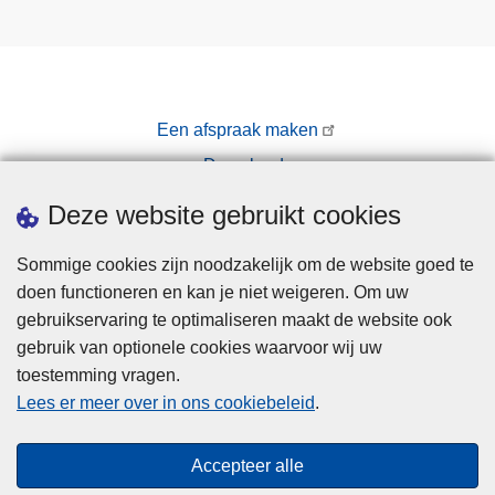
Een afspraak maken
Downloads
Pers
Deze website gebruikt cookies
Sommige cookies zijn noodzakelijk om de website goed te
doen functioneren en kan je niet weigeren. Om uw
gebruikservaring te optimaliseren maakt de website ook
gebruik van optionele cookies waarvoor wij uw
toestemming vragen.
Disclaimer
Lees er meer over in ons cookiebeleid
.
Privacy
Cookies
Accepteer alle
Toegankelijkheid