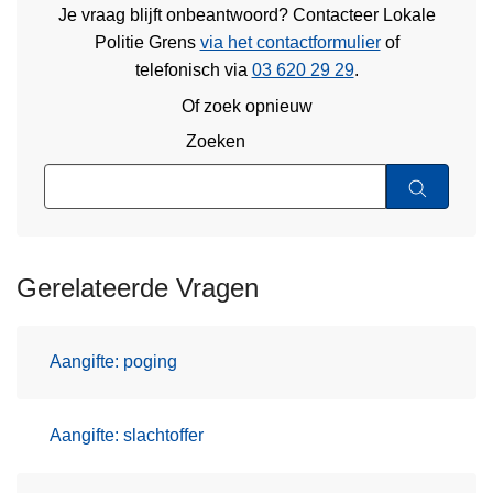
Je vraag blijft onbeantwoord? Contacteer Lokale
Politie Grens
via het contactformulier
of
telefonisch via
03 620 29 29
.
Of zoek opnieuw
Zoeken
Gerelateerde Vragen
Aangifte: poging
Aangifte: slachtoffer