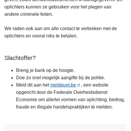
oplichters kunnen ze gebruiken voor het plegen van
andere criminele feiten.
We raden ook aan om alle contact te verbreken met de
oplichters en vooral niks te betalen.
Slachtoffer?
Breng je bank op de hoogte.
Doe zo snel mogelijk aangifte bij de politie.
Meld dit aan het
meldpunt.be
, een website
opgericht door de Federale Overheidsdienst
Economie om allerlei vormen van oplichting, bedrog,
fraude en illegale handelspraktijken te melden.