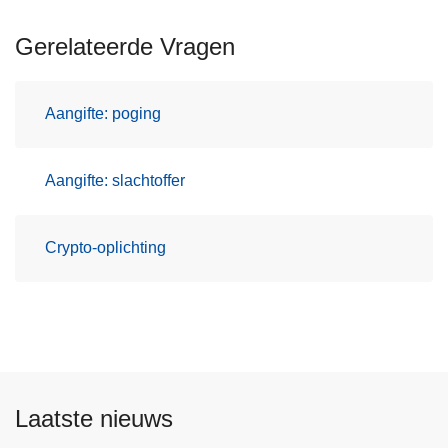
Gerelateerde Vragen
Aangifte: poging
Aangifte: slachtoffer
Crypto-oplichting
Laatste nieuws