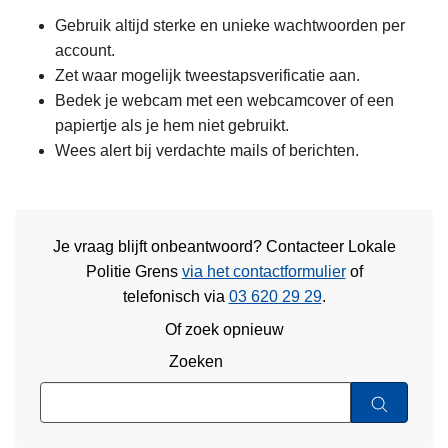
Gebruik altijd sterke en unieke wachtwoorden per
account.
Zet waar mogelijk tweestapsverificatie aan.
Bedek je webcam met een webcamcover of een
papiertje als je hem niet gebruikt.
Wees alert bij verdachte mails of berichten.
Je vraag blijft onbeantwoord? Contacteer Lokale
Politie Grens
via het contactformulier
of
telefonisch via
03 620 29 29
.
Of zoek opnieuw
Zoeken