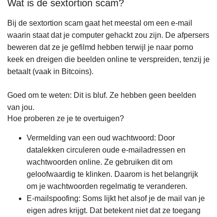
Wat is de sextortion scam?
Bij de sextortion scam gaat het meestal om een e-mail
waarin staat dat je computer gehackt zou zijn. De afpersers
beweren dat ze je gefilmd hebben terwijl je naar porno
keek en dreigen die beelden online te verspreiden, tenzij je
betaalt (vaak in Bitcoins).
Goed om te weten: Dit is bluf. Ze hebben geen beelden
van jou.
Hoe proberen ze je te overtuigen?
Vermelding van een oud wachtwoord: Door
datalekken circuleren oude e-mailadressen en
wachtwoorden online. Ze gebruiken dit om
geloofwaardig te klinken. Daarom is het belangrijk
om je wachtwoorden regelmatig te veranderen.
E-mailspoofing: Soms lijkt het alsof je de mail van je
eigen adres krijgt. Dat betekent niet dat ze toegang