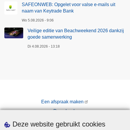
SAFEONWEB: Opgelet voor valse e-mails uit
naam van Keytrade Bank
Wo 5.08.2026 - 9:06
Veilige editie van Beachweekend 2026 dankzij
goede samenwerking
Di 4.08.2026 - 13:18
Een afspraak maken
Downloads
Pers
Deze website gebruikt cookies