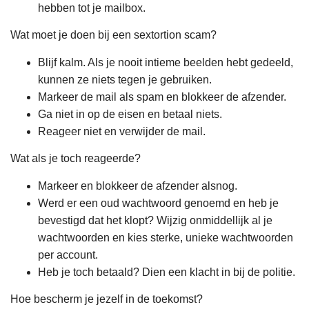
hebben tot je mailbox.
Wat moet je doen bij een sextortion scam?
Blijf kalm. Als je nooit intieme beelden hebt gedeeld,
kunnen ze niets tegen je gebruiken.
Markeer de mail als spam en blokkeer de afzender.
Ga niet in op de eisen en betaal niets.
Reageer niet en verwijder de mail.
Wat als je toch reageerde?
Markeer en blokkeer de afzender alsnog.
Werd er een oud wachtwoord genoemd en heb je
bevestigd dat het klopt? Wijzig onmiddellijk al je
wachtwoorden en kies sterke, unieke wachtwoorden
per account.
Heb je toch betaald? Dien een klacht in bij de politie.
Hoe bescherm je jezelf in de toekomst?