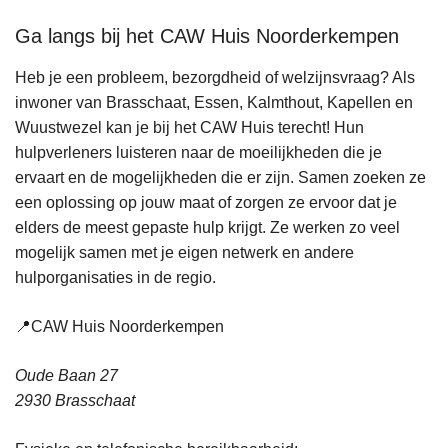
Ga langs bij het CAW Huis Noorderkempen
Heb je een probleem, bezorgdheid of welzijnsvraag? Als
inwoner van Brasschaat, Essen, Kalmthout, Kapellen en
Wuustwezel kan je bij het CAW Huis terecht! Hun
hulpverleners luisteren naar de moeilijkheden die je
ervaart en de mogelijkheden die er zijn. Samen zoeken ze
een oplossing op jouw maat of zorgen ze ervoor dat je
elders de meest gepaste hulp krijgt. Ze werken zo veel
mogelijk samen met je eigen netwerk en andere
hulporganisaties in de regio.
📍CAW Huis Noorderkempen
Oude Baan 27
2930 Brasschaat