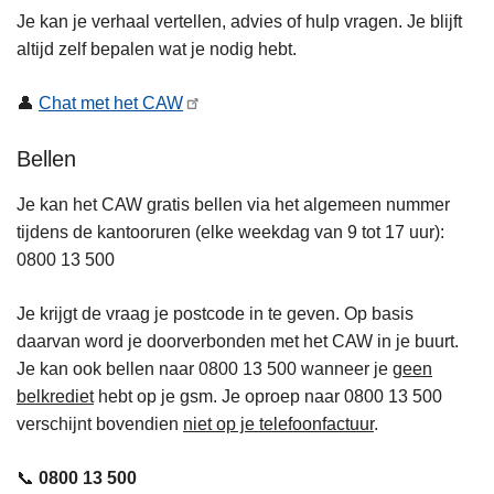
Je kan je verhaal vertellen, advies of hulp vragen. Je blijft
altijd zelf bepalen wat je nodig hebt.
👤
Chat met het CAW
Bellen
Je kan het CAW gratis bellen via het algemeen nummer
tijdens de kantooruren (elke weekdag van 9 tot 17 uur):
0800 13 500
Je krijgt de vraag je postcode in te geven. Op basis
daarvan word je doorverbonden met het CAW in je buurt.
Je kan ook bellen naar 0800 13 500 wanneer je
geen
belkrediet
hebt op je gsm. Je oproep naar 0800 13 500
verschijnt bovendien
niet op je telefoonfactuur
.
📞
0800 13 500