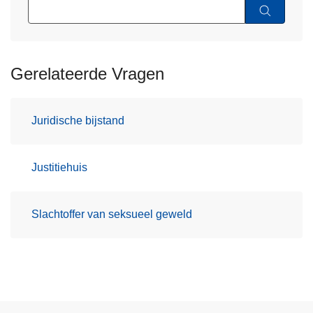
Gerelateerde Vragen
Juridische bijstand
Justitiehuis
Slachtoffer van seksueel geweld