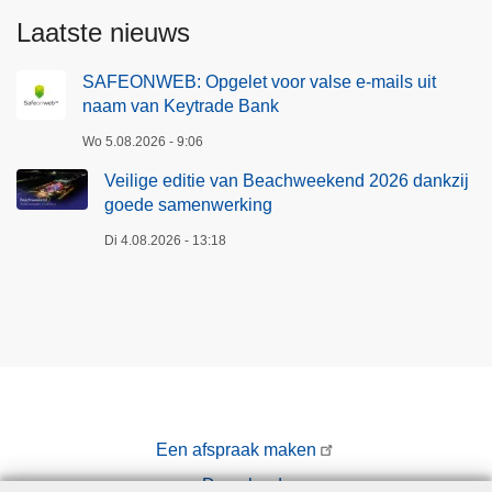
Laatste nieuws
SAFEONWEB: Opgelet voor valse e-mails uit
naam van Keytrade Bank
Wo 5.08.2026 - 9:06
Veilige editie van Beachweekend 2026 dankzij
goede samenwerking
Di 4.08.2026 - 13:18
Een afspraak maken
Downloads