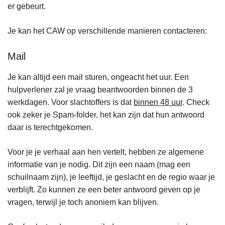
er gebeurt.
Je kan het CAW op verschillende manieren contacteren:
Mail
Je kan altijd een mail sturen, ongeacht het uur. Een
hulpverlener zal je vraag beantwoorden binnen de 3
werkdagen. Voor slachtoffers is dat
binnen 48 uur
. Check
ook zeker je Spam-folder, het kan zijn dat hun antwoord
daar is terechtgekomen.
Voor je je verhaal aan hen vertelt, hebben ze algemene
informatie van je nodig. Dit zijn een naam (mag een
schuilnaam zijn), je leeftijd, je geslacht en de regio waar je
verblijft. Zo kunnen ze een beter antwoord geven op je
vragen, terwijl je toch anoniem kan blijven.