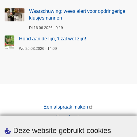
Waarschuwing: wees alert voor opdringerige
klusjesmannen
Di 16.06.2026 - 9:19
Hond aan de lijn, 't zal wel zijn!
Wo 25.03.2026 - 14:09
Een afspraak maken
Downloads
Pers
Deze website gebruikt cookies