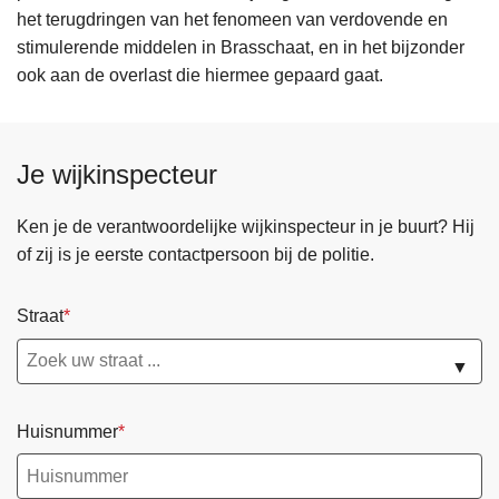
het terugdringen van het fenomeen van verdovende en
stimulerende middelen in Brasschaat, en in het bijzonder
ook aan de overlast die hiermee gepaard gaat.
Je wijkinspecteur
Ken je de verantwoordelijke wijkinspecteur in je buurt? Hij
of zij is je eerste contactpersoon bij de politie.
Straat
▼
Huisnummer