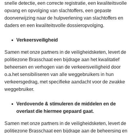
snelle detectie, een correcte registratie, een kwaliteitsvolle
opvang en opvolging van slachtoffers, een gepaste
doorverwijzing naar de hulpverlening van slachtoffers en
daders en een kwaliteitsvolle dossieropvolging.
Verkeersveiligheid
Samen met onze partners in de veiligheidsketen, levert de
politiezone Brasschaat een bijdrage aan het kwalitatief
beheersen en verhogen van de verkeersveiligheid door
o.a.het sensibiliseren van alle weggebruikers in hun
verkeersgedrag, met specifieke aandacht voor de zwakke
weggebruiker.
Verdovende & stimuleren de middelen en de
overlast die hiermee gepaard gaat.
Samen met onze partners in de veiligheidsketen, levert de
politiezone Brasschaat een bijdrage aan de beheersing en