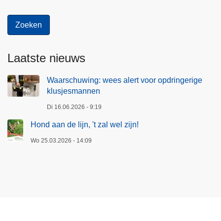
Laatste nieuws
Waarschuwing: wees alert voor opdringerige
klusjesmannen
Di 16.06.2026 - 9:19
Hond aan de lijn, 't zal wel zijn!
Wo 25.03.2026 - 14:09