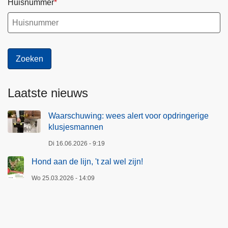
Huisnummer
Laatste nieuws
Waarschuwing: wees alert voor opdringerige
klusjesmannen
Di 16.06.2026 - 9:19
Hond aan de lijn, 't zal wel zijn!
Wo 25.03.2026 - 14:09