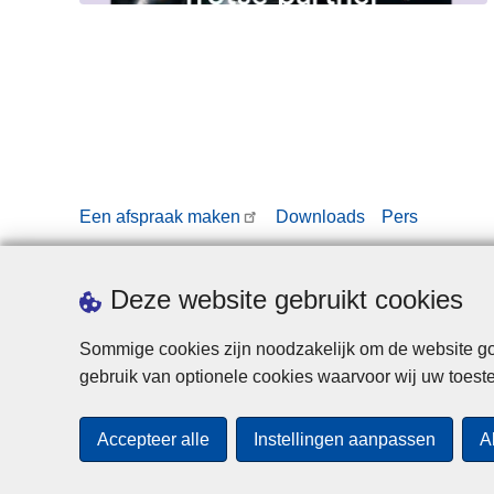
Een afspraak maken
Downloads
Pers
Deze website gebruikt cookies
Sommige cookies zijn noodzakelijk om de website goe
gebruik van optionele cookies waarvoor wij uw toes
Accepteer alle
Instellingen aanpassen
A