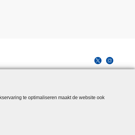
kservaring te optimaliseren maakt de website ook