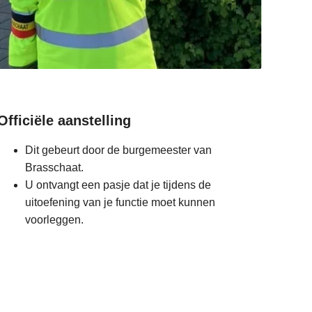
Officiële aanstelling
Dit gebeurt door de burgemeester van
Brasschaat.
U ontvangt een pasje dat je tijdens de
uitoefening van je functie moet kunnen
voorleggen.