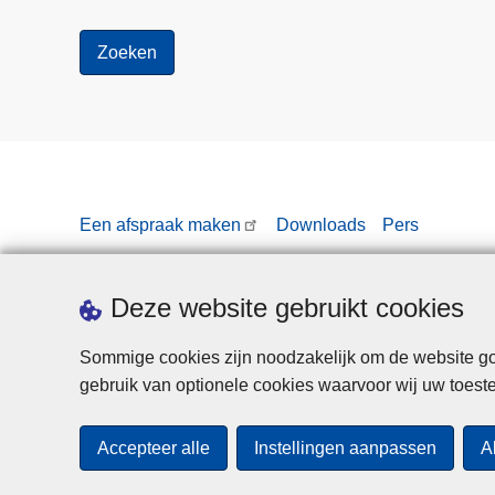
Een afspraak maken
Downloads
Pers
Deze website gebruikt cookies
Sommige cookies zijn noodzakelijk om de website goe
gebruik van optionele cookies waarvoor wij uw toes
Accepteer alle
Instellingen aanpassen
A