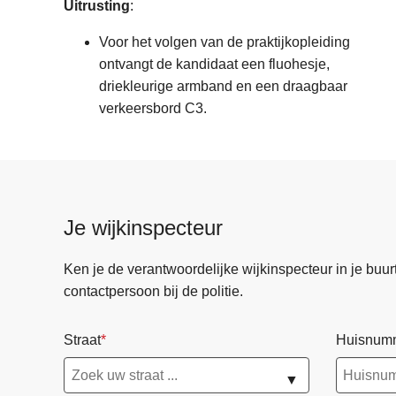
Uitrusting
:
Voor het volgen van de praktijkopleiding
ontvangt de kandidaat een fluohesje,
driekleurige armband en een draagbaar
verkeersbord C3.
Je wijkinspecteur
Ken je de verantwoordelijke wijkinspecteur in je buurt? 
contactpersoon bij de politie.
Straat
Huisnum
▼