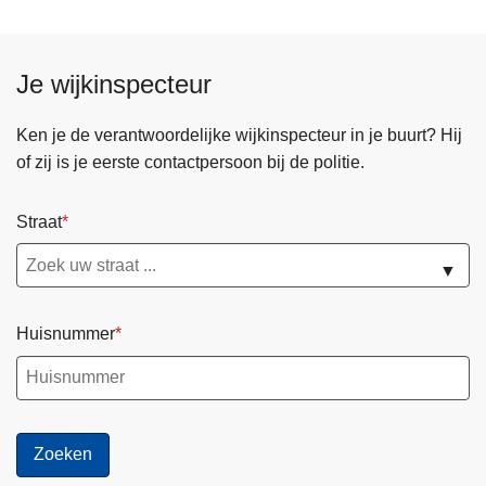
Je wijkinspecteur
Ken je de verantwoordelijke wijkinspecteur in je buurt? Hij
of zij is je eerste contactpersoon bij de politie.
Straat
▼
Huisnummer