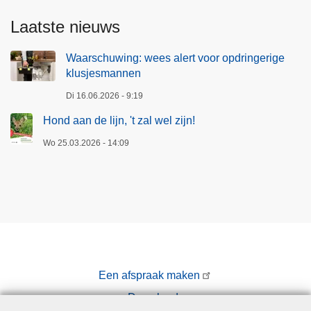
Laatste nieuws
Waarschuwing: wees alert voor opdringerige
klusjesmannen
Di 16.06.2026 - 9:19
Hond aan de lijn, 't zal wel zijn!
Wo 25.03.2026 - 14:09
Een afspraak maken
Downloads