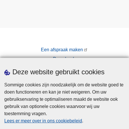
Een afspraak maken
Downloads
Pers
Deze website gebruikt cookies
Sommige cookies zijn noodzakelijk om de website goed te
doen functioneren en kan je niet weigeren. Om uw
gebruikservaring te optimaliseren maakt de website ook
gebruik van optionele cookies waarvoor wij uw
toestemming vragen.
Disclaimer
Lees er meer over in ons cookiebeleid
.
Privacy