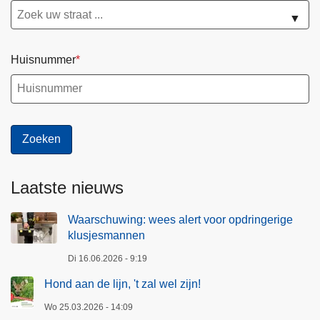
▼
Huisnummer
Laatste nieuws
Waarschuwing: wees alert voor opdringerige
klusjesmannen
Di 16.06.2026 - 9:19
Hond aan de lijn, 't zal wel zijn!
Wo 25.03.2026 - 14:09