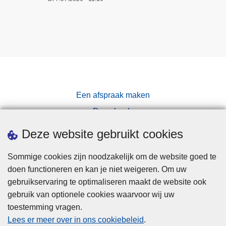
Een afspraak maken
Downloads
Pers
Deze website gebruikt cookies
Sommige cookies zijn noodzakelijk om de website goed te
doen functioneren en kan je niet weigeren. Om uw
gebruikservaring te optimaliseren maakt de website ook
gebruik van optionele cookies waarvoor wij uw
toestemming vragen.
Disclaimer
Lees er meer over in ons cookiebeleid
.
Privacy