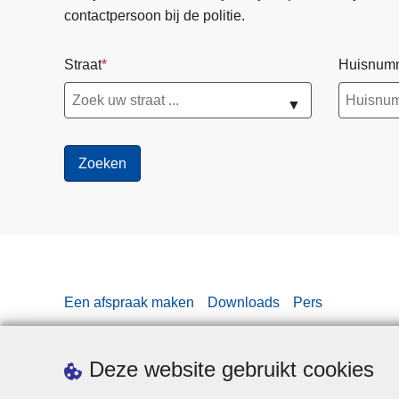
contactpersoon bij de politie.
Straat
Huisnum
▼
Een afspraak maken
Downloads
Pers
Deze website gebruikt cookies