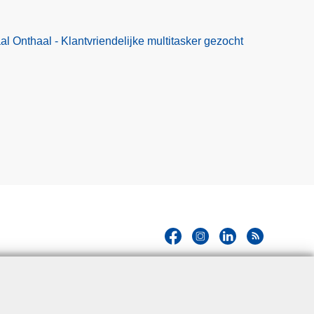
l Onthaal - Klantvriendelijke multitasker gezocht