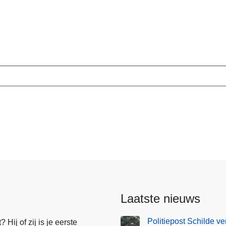
Laatste nieuws
Politiepost Schilde ve
Hij of zij is je eerste