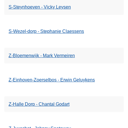
S-Steynhoeven - Vicky Leysen
S-Wezel-dorp - Stephanie Claessens
Z-Bloemenwijk - Mark Vermeiren
Z-Einhoven-Zoerselbos - Erwin Geluykens
Z-Halle Dorp - Chantal Godart