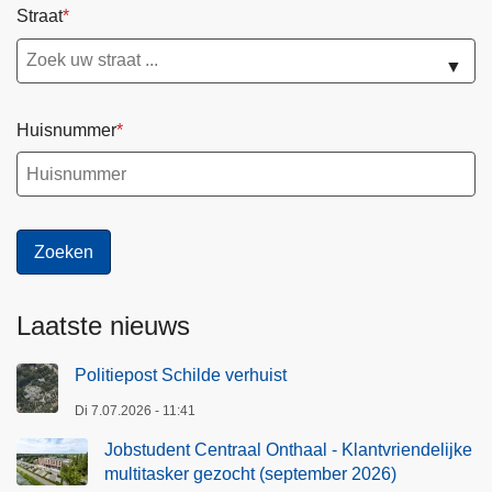
Straat
▼
Huisnummer
Laatste nieuws
Politiepost Schilde verhuist
Di 7.07.2026 - 11:41
Jobstudent Centraal Onthaal - Klantvriendelijke
multitasker gezocht (september 2026)