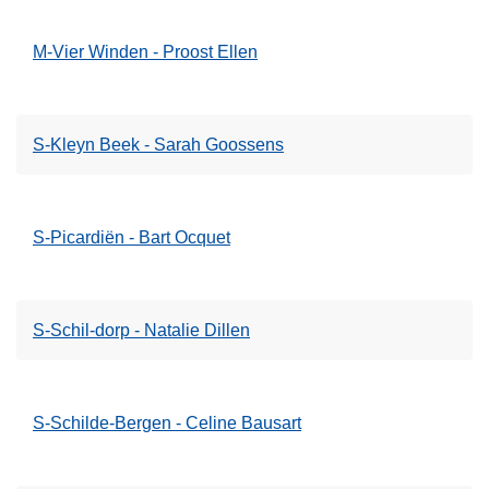
M-Vier Winden - Proost Ellen
S-Kleyn Beek - Sarah Goossens
S-Picardiën - Bart Ocquet
S-Schil-dorp - Natalie Dillen
S-Schilde-Bergen - Celine Bausart