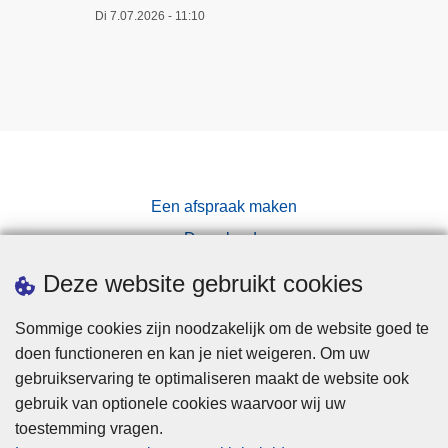
Di 7.07.2026 - 11:10
Een afspraak maken
Downloads
Pers
Deze website gebruikt cookies
Sommige cookies zijn noodzakelijk om de website goed te
doen functioneren en kan je niet weigeren. Om uw
gebruikservaring te optimaliseren maakt de website ook
gebruik van optionele cookies waarvoor wij uw
toestemming vragen.
Disclaimer