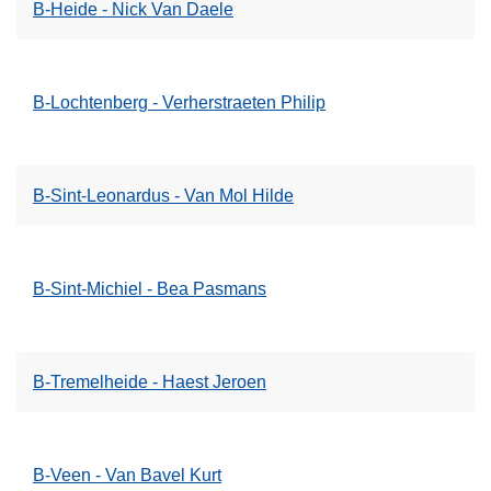
B-Heide - Nick Van Daele
B-Lochtenberg - Verherstraeten Philip
B-Sint-Leonardus - Van Mol Hilde
B-Sint-Michiel - Bea Pasmans
B-Tremelheide - Haest Jeroen
B-Veen - Van Bavel Kurt