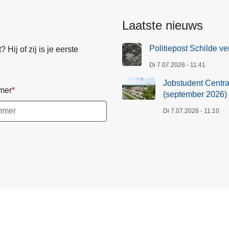
Laatste nieuws
Politiepost Schilde ve
Hij of zij is je eerste
Di 7.07.2026 - 11:41
Jobstudent Centraa
mer
(september 2026)
Di 7.07.2026 - 11:10