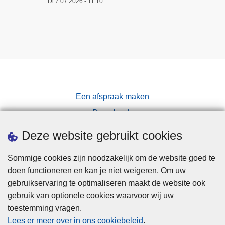
Di 7.07.2026 - 11:10
Een afspraak maken
Downloads
Pers
Deze website gebruikt cookies
Sommige cookies zijn noodzakelijk om de website goed te
doen functioneren en kan je niet weigeren. Om uw
gebruikservaring te optimaliseren maakt de website ook
gebruik van optionele cookies waarvoor wij uw
toestemming vragen.
Disclaimer
Lees er meer over in ons cookiebeleid
.