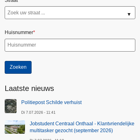
Straat
▼
Huisnummer
Laatste nieuws
Politiepost Schilde verhuist
Di 7.07.2026 - 11:41
Jobstudent Centraal Onthaal - Klantvriendelijke
multitasker gezocht (september 2026)