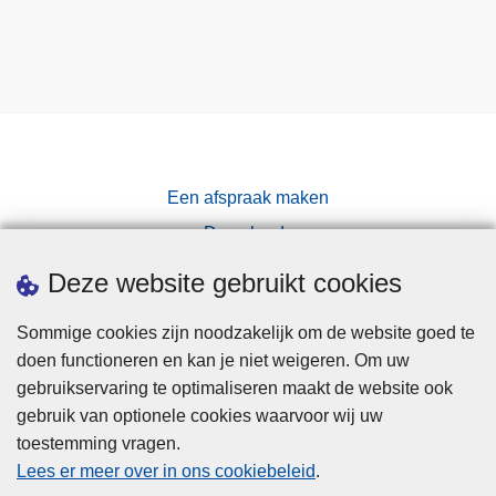
Een afspraak maken
Downloads
Pers
Deze website gebruikt cookies
Sommige cookies zijn noodzakelijk om de website goed te
doen functioneren en kan je niet weigeren. Om uw
gebruikservaring te optimaliseren maakt de website ook
gebruik van optionele cookies waarvoor wij uw
toestemming vragen.
Disclaimer
Lees er meer over in ons cookiebeleid
.
Privacy