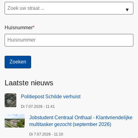
▼
Huisnummer
Laatste nieuws
Politiepost Schilde verhuist
Di 7.07.2026 - 11:41
Jobstudent Centraal Onthaal - Klantvriendelijke
multitasker gezocht (september 2026)
Di 7.07.2026 - 11:10