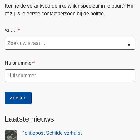
Ken je de verantwoordelijke wijkinspecteur in je buurt? Hij
of zij is je eerste contactpersoon bij de politie.
Straat
▼
Huisnummer
Laatste nieuws
Politiepost Schilde verhuist