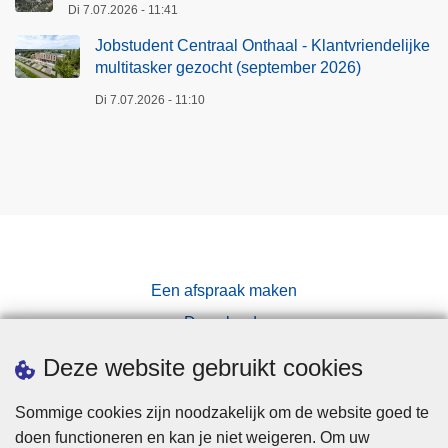
Di 7.07.2026 - 11:41
Jobstudent Centraal Onthaal - Klantvriendelijke
multitasker gezocht (september 2026)
Di 7.07.2026 - 11:10
Een afspraak maken
Downloads
Pers
Deze website gebruikt cookies
Sommige cookies zijn noodzakelijk om de website goed te
doen functioneren en kan je niet weigeren. Om uw