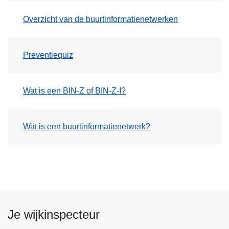
Overzicht van de buurtinformatienetwerken
Preventiequiz
Wat is een BIN-Z of BIN-Z-I?
Wat is een buurtinformatienetwerk?
Je wijkinspecteur