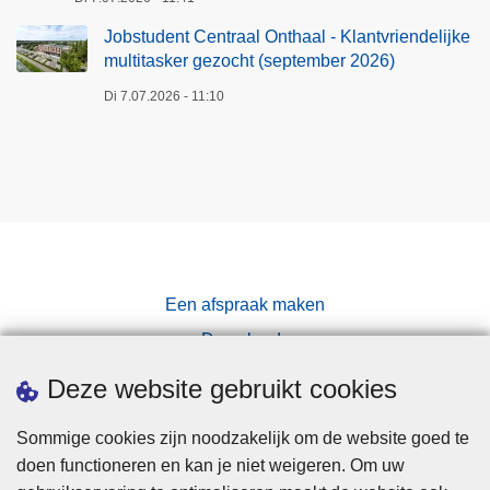
Jobstudent Centraal Onthaal - Klantvriendelijke
multitasker gezocht (september 2026)
Di 7.07.2026 - 11:10
Een afspraak maken
Downloads
Pers
Deze website gebruikt cookies
Sommige cookies zijn noodzakelijk om de website goed te
doen functioneren en kan je niet weigeren. Om uw