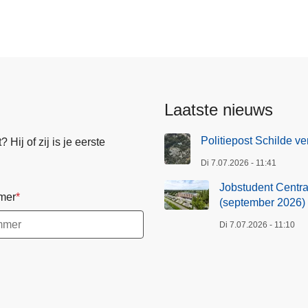
Laatste nieuws
Politiepost Schilde ve
Hij of zij is je eerste
Di 7.07.2026 - 11:41
Jobstudent Centraa
mer
(september 2026)
Di 7.07.2026 - 11:10