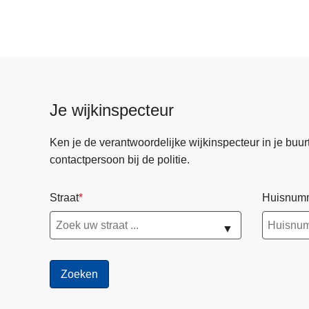
Je wijkinspecteur
Ken je de verantwoordelijke wijkinspecteur in je buurt? 
contactpersoon bij de politie.
Straat
Huisnum
▼