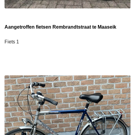
Aangetroffen fietsen Rembrandtstraat te Maaseik
Fiets 1