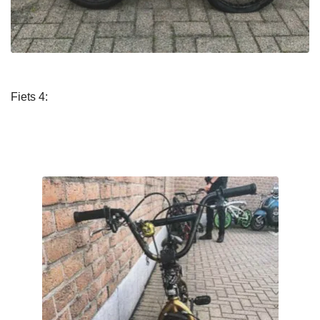
Fiets 4: