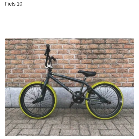
Fiets 10: