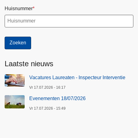
Huisnummer
Laatste nieuws
Vacatures Laureaten - Inspecteur Interventie
Vr 17.07.2026 - 16:17
Evenementen 18/07/2026
Vr 17.07.2026 - 15:49