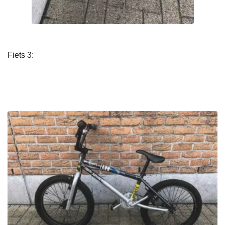
Fiets 3: