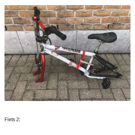
Fiets 2: