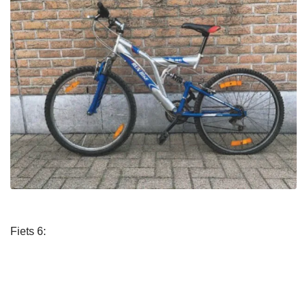
Fiets 6: