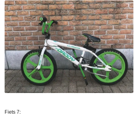
Fiets 7: