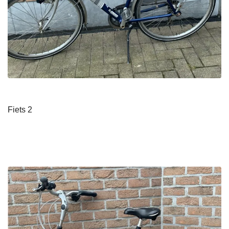
Fiets 2