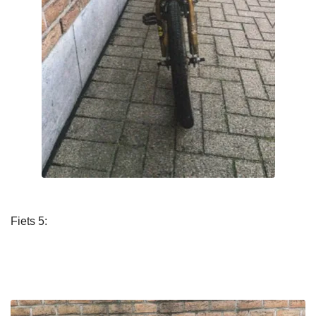
Fiets 5: