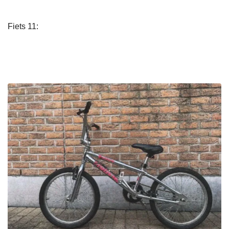
Fiets 11: