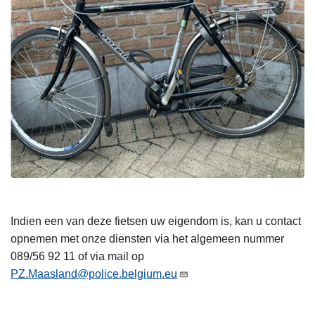
Indien een van deze fietsen uw eigendom is, kan u contact
opnemen met onze diensten via het algemeen nummer
089/56 92 11 of via mail op
PZ.Maasland@police.belgium.eu