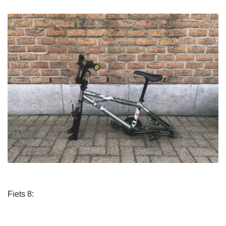
Fiets 8: