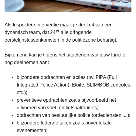
Als Inspecteur Interventie maak je deel uit van een
dynamisch team, dat 24/7 alle dringende
eerstelijnstussenkomsten in de politiezone behartigt.
Bijkomend kan je tijdens het uitoefenen van jouw functie
nog deelnemen aan:
bijzondere opdrachten en acties (bv. FIPA (Full
Integrated Police Action), Etoile, SLIM/BOB controles,
etc.);
preventieve opdrachten zoals bijvoorbeeld het
uitvoeren van voet- en fietspatrouilles;
opdrachten van bestuurlijke politie (ordediensten, ...);
bijzondere federale taken zoals bovenlokale
evenementen;