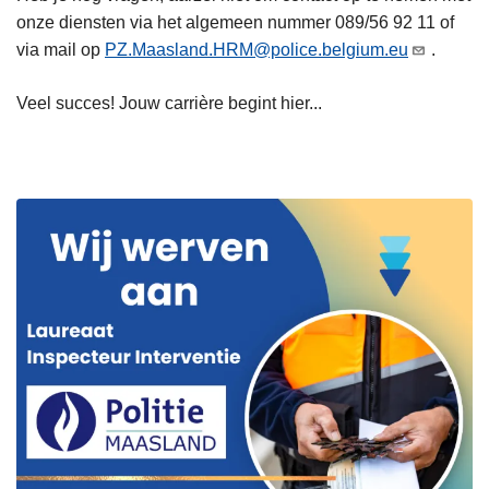
onze diensten via het algemeen nummer 089/56 92 11 of
via mail op
PZ.Maasland.HRM@police.belgium.eu
.
Veel succes! Jouw carrière begint hier...