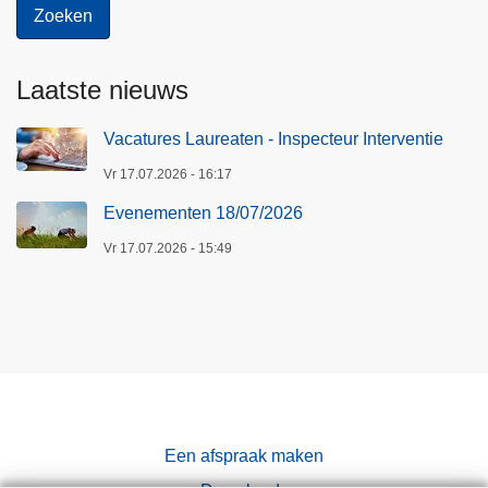
Laatste nieuws
Vacatures Laureaten - Inspecteur Interventie
Vr 17.07.2026 - 16:17
Evenementen 18/07/2026
Vr 17.07.2026 - 15:49
Een afspraak maken