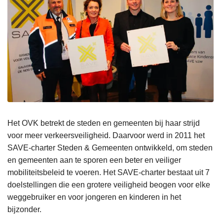
Het OVK betrekt de steden en gemeenten bij haar strijd
voor meer verkeersveiligheid. Daarvoor werd in 2011 het
SAVE-charter Steden & Gemeenten ontwikkeld, om steden
en gemeenten aan te sporen een beter en veiliger
mobiliteitsbeleid te voeren. Het SAVE-charter bestaat uit 7
doelstellingen die een grotere veiligheid beogen voor elke
weggebruiker en voor jongeren en kinderen in het
bijzonder.