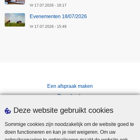
Vr 17.07.2026 - 16:17
Evenementen 18/07/2026
Vr 17.07.2026 - 15:49
Een afspraak maken
Downloads
Pers
Deze website gebruikt cookies
Sommige cookies zijn noodzakelijk om de website goed te
doen functioneren en kan je niet weigeren. Om uw
gebruikservaring te optimaliseren maakt de website ook