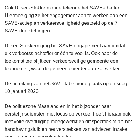
Ook Dilsen-Stokkem ondertekende het SAVE-charter.
Hiermee ging ze het engagement aan te werken aan een
SAVE-actieplan verkeersveiligheid gestoeld op de 7
SAVE-doelstellingen.
Dilsen-Stokkem ging het SAVE-engagement aan omdat
elk verkeersslachtoffer er één te veel is. Ook naar de
toekomst toe blijft een verkeersveilige gemeente een
topprioriteit, waar de gemeente verder aan zal werken.
De uitreiking van het SAVE label vond plaats op dinsdag
10 januari 2023.
De politiezone Maasland en in het bijzonder haar
eerstelijnsdiensten met focus op verkeer heeft hieraan ook
met volle overtuiging meegewerkt en dit specifiek m.b.t. het
handhavingsluik en het verstrekken van adviezen inzake
signalering en weginfrastructuur.