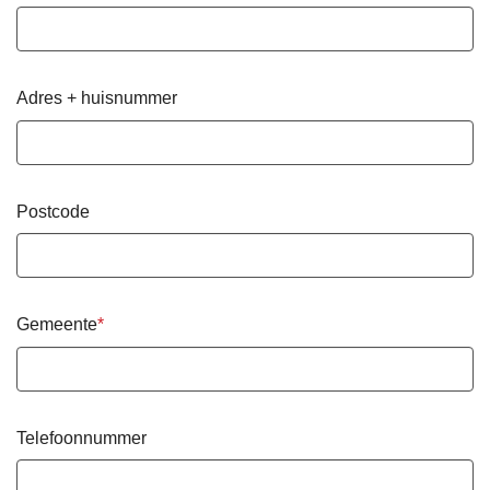
Adres + huisnummer
Postcode
Gemeente
Telefoonnummer