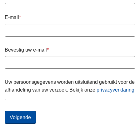
E-mail
Bevestig uw e-mail
Uw persoonsgegevens worden uitsluitend gebruikt voor de
afhandeling van uw verzoek. Bekijk onze
privacyverklaring
.