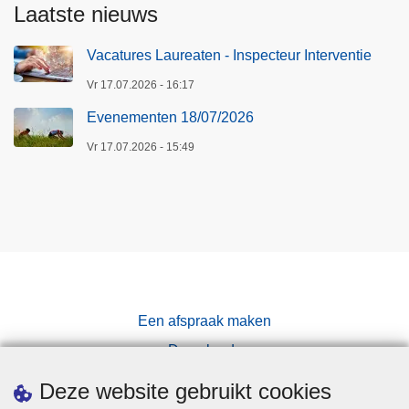
Laatste nieuws
Vacatures Laureaten - Inspecteur Interventie
Vr 17.07.2026 - 16:17
Evenementen 18/07/2026
Vr 17.07.2026 - 15:49
Een afspraak maken
Downloads
Pers
Deze website gebruikt cookies