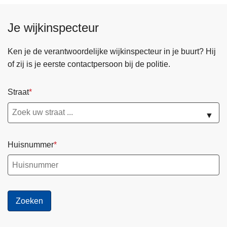
Je wijkinspecteur
Ken je de verantwoordelijke wijkinspecteur in je buurt? Hij
of zij is je eerste contactpersoon bij de politie.
Straat
▼
Huisnummer