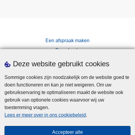
Een afspraak maken
Downloads
Pers
Deze website gebruikt cookies
Sommige cookies zijn noodzakelijk om de website goed te
doen functioneren en kan je niet weigeren. Om uw
gebruikservaring te optimaliseren maakt de website ook
gebruik van optionele cookies waarvoor wij uw
toestemming vragen.
Disclaimer
Lees er meer over in ons cookiebeleid
.
Privacy
Cookies
Accepteer alle