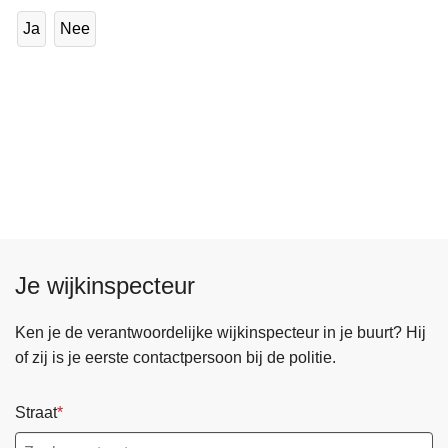
Ja
Nee
Je wijkinspecteur
Ken je de verantwoordelijke wijkinspecteur in je buurt? Hij
of zij is je eerste contactpersoon bij de politie.
Straat