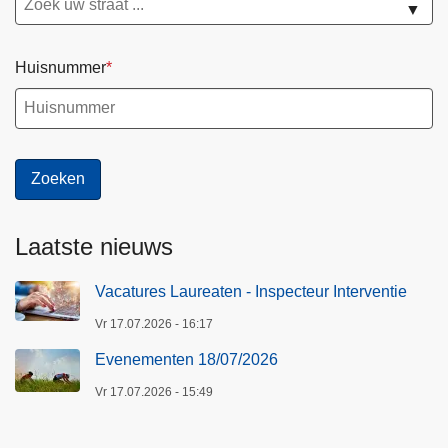
▼
Huisnummer
Laatste nieuws
Vacatures Laureaten - Inspecteur Interventie
Vr 17.07.2026 - 16:17
Evenementen 18/07/2026
Vr 17.07.2026 - 15:49