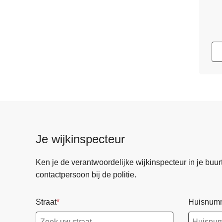
Je wijkinspecteur
Ken je de verantwoordelijke wijkinspecteur in je buurt? 
contactpersoon bij de politie.
Straat
Huisnum