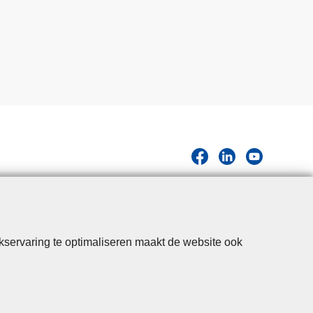
kservaring te optimaliseren maakt de website ook