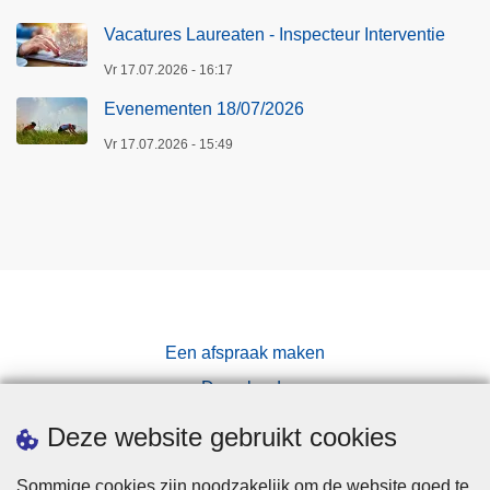
Vacatures Laureaten - Inspecteur Interventie
Vr 17.07.2026 - 16:17
Evenementen 18/07/2026
Vr 17.07.2026 - 15:49
Een afspraak maken
Downloads
Pers
Deze website gebruikt cookies
Sommige cookies zijn noodzakelijk om de website goed te