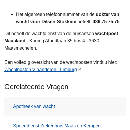
Het algemeen telefoonnummer van de
dokter van
wacht voor Dilsen-Stokkem
betreft:
089 75 75 75
.
Dit betreft de wachtdienst van de huisartsen
wachtpost
Maasland
- Koning Albertlaan 35 bus 4 - 3630
Maasmechelen.
Een volledig overzicht van de wachtposten vindt u hier:
Wachtposten Vlaanderen - Limburg
Gerelateerde Vragen
Apotheek van wacht
Spoeddienst Ziekenhuis Maas en Kempen