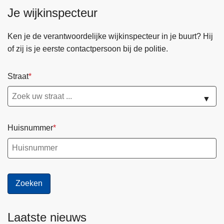
Je wijkinspecteur
Ken je de verantwoordelijke wijkinspecteur in je buurt? Hij
of zij is je eerste contactpersoon bij de politie.
Straat
▼
Huisnummer
Laatste nieuws