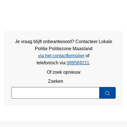
Je vraag blijft onbeantwoord? Contacteer Lokale
Politie Politiezone Maasland
via het contactformulier
of
telefonisch via
089569211
.
Of zoek opnieuw
Zoeken