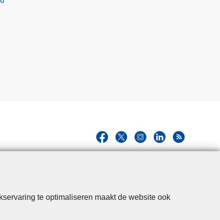
26
kservaring te optimaliseren maakt de website ook