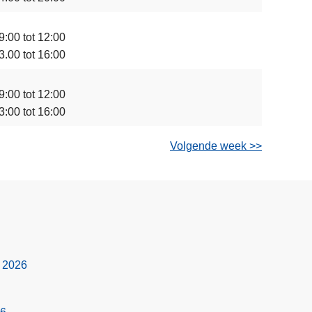
9:00 tot 12:00
3.00 tot 16:00
9:00 tot 12:00
3:00 tot 16:00
Volgende week >>
s 2026