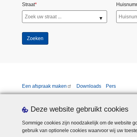
Straat
Huisnum
▼
Een afspraak maken
Downloads
Pers
Deze website gebruikt cookies
Sommige cookies zijn noodzakelijk om de website goe
gebruik van optionele cookies waarvoor wij uw toes