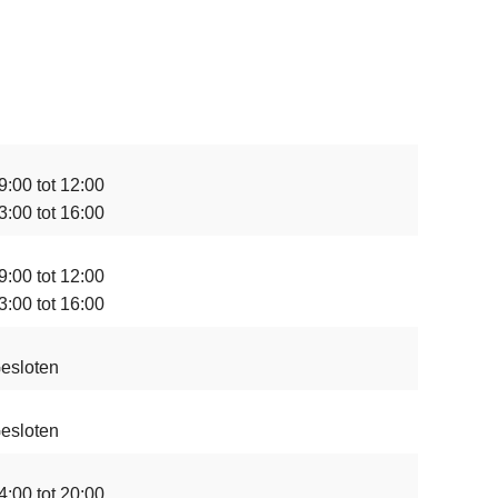
9:00 tot 12:00
3:00 tot 16:00
9:00 tot 12:00
3:00 tot 16:00
esloten
esloten
4:00 tot 20:00