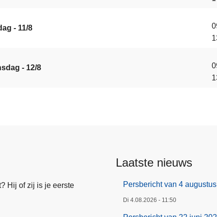
0
ag - 11/8
1
0
sdag - 12/8
1
Laatste nieuws
Persbericht van 4 augustu
Hij of zij is je eerste
Di 4.08.2026 - 11:50