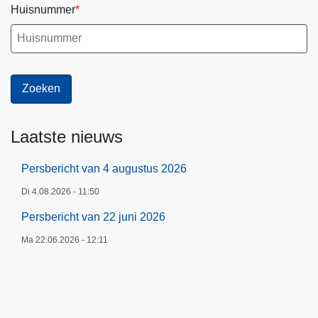
Huisnummer
Laatste nieuws
Persbericht van 4 augustus 2026
Di 4.08.2026 - 11:50
Persbericht van 22 juni 2026
Ma 22.06.2026 - 12:11