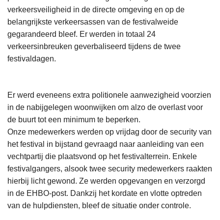
verkeersveiligheid in de directe omgeving en op de
belangrijkste verkeersassen van de festivalweide
gegarandeerd bleef. Er werden in totaal 24
verkeersinbreuken geverbaliseerd tijdens de twee
festivaldagen.
Er werd eveneens extra politionele aanwezigheid voorzien
in de nabijgelegen woonwijken om alzo de overlast voor
de buurt tot een minimum te beperken.
Onze medewerkers werden op vrijdag door de security van
het festival in bijstand gevraagd naar aanleiding van een
vechtpartij die plaatsvond op het festivalterrein. Enkele
festivalgangers, alsook twee security medewerkers raakten
hierbij licht gewond. Ze werden opgevangen en verzorgd
in de EHBO-post. Dankzij het kordate en vlotte optreden
van de hulpdiensten, bleef de situatie onder controle.