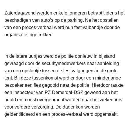
Zaterdagavond werden enkele jongeren betrapt tijdens het
beschadigen van auto’s op de parking. Na het opstellen
van een proces-verbaal werd hun festivalbandje door de
organisatie ingetrokken.
In de latere uurtjes werd de politie opnieuw in bijstand
gevraagd door de securitymedewerkers naar aanleiding
van een opstootje tussen de festivalgangers in de grote
tent. Bij deze tussenkomst werd er door een minderjarige
bezoeker een fles gegooid naar de politie. Hierdoor raakte
een inspecteur van PZ Demerdal-DSZ gewond aan het
hoofd en moest overgebracht worden naar het ziekenhuis
voor verdere verzorging. De dader kon worden
geïdentificeerd en een proces-verbaal werd opgemaakt.