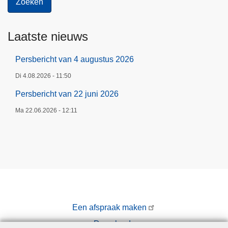
Laatste nieuws
Persbericht van 4 augustus 2026
Di 4.08.2026 - 11:50
Persbericht van 22 juni 2026
Ma 22.06.2026 - 12:11
Een afspraak maken
Downloads