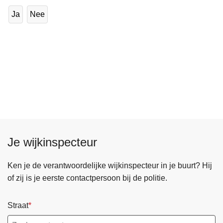
Ja
Nee
Je wijkinspecteur
Ken je de verantwoordelijke wijkinspecteur in je buurt? Hij
of zij is je eerste contactpersoon bij de politie.
Straat