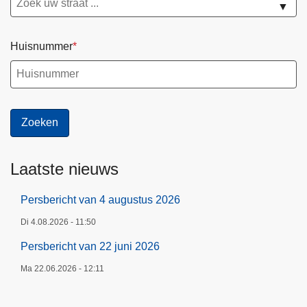
▼
Huisnummer
Laatste nieuws
Persbericht van 4 augustus 2026
Di 4.08.2026 - 11:50
Persbericht van 22 juni 2026
Ma 22.06.2026 - 12:11