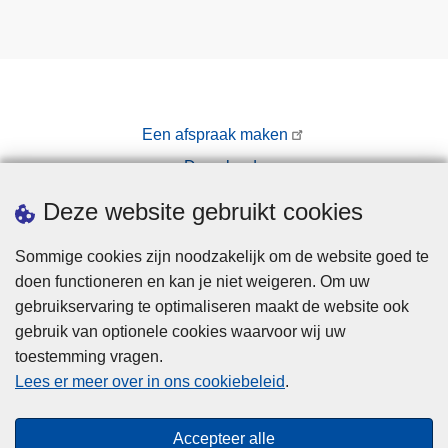
Een afspraak maken
Downloads
Pers
Deze website gebruikt cookies
Sommige cookies zijn noodzakelijk om de website goed te
doen functioneren en kan je niet weigeren. Om uw
gebruikservaring te optimaliseren maakt de website ook
gebruik van optionele cookies waarvoor wij uw
toestemming vragen.
Disclaimer
Lees er meer over in ons cookiebeleid
.
Privacy
Cookies
Accepteer alle