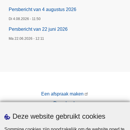
Persbericht van 4 augustus 2026
Di 4.08.2026 - 11:50
Persbericht van 22 juni 2026
Ma 22.06.2026 - 12:11
Een afspraak maken
Downloads
Pers
Deze website gebruikt cookies
Sommige cookies zijn noodzakelijk om de website goed te