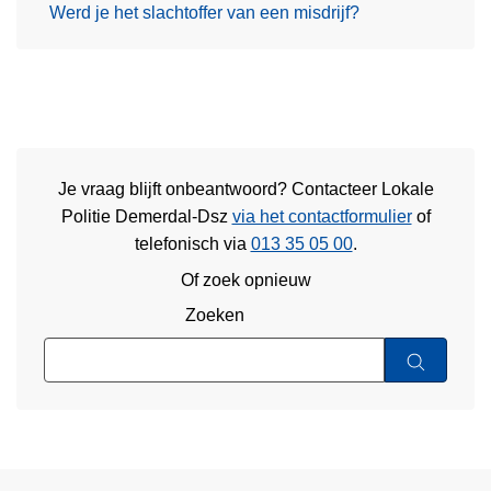
Werd je het slachtoffer van een misdrijf?
Je vraag blijft onbeantwoord? Contacteer Lokale
Politie Demerdal-Dsz
via het contactformulier
of
telefonisch via
013 35 05 00
.
Of zoek opnieuw
Zoeken