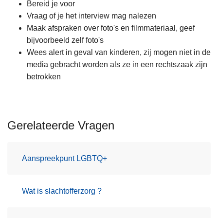
Bereid je voor
Vraag of je het interview mag nalezen
Maak afspraken over foto's en filmmateriaal, geef
bijvoorbeeld zelf foto's
Wees alert in geval van kinderen, zij mogen niet in de
media gebracht worden als ze in een rechtszaak zijn
betrokken
Gerelateerde Vragen
Aanspreekpunt LGBTQ+
Wat is slachtofferzorg ?