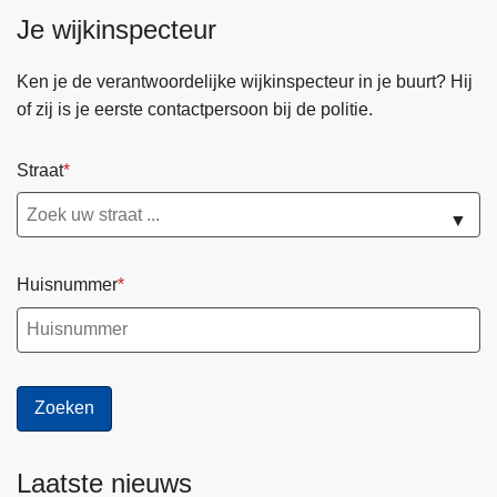
Je wijkinspecteur
Ken je de verantwoordelijke wijkinspecteur in je buurt? Hij
of zij is je eerste contactpersoon bij de politie.
Straat
▼
Huisnummer
Laatste nieuws