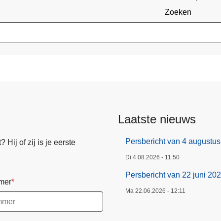
Zoeken
Laatste nieuws
Persbericht van 4 augustu
Hij of zij is je eerste
Di 4.08.2026 - 11:50
Persbericht van 22 juni 20
mer
Ma 22.06.2026 - 12:11