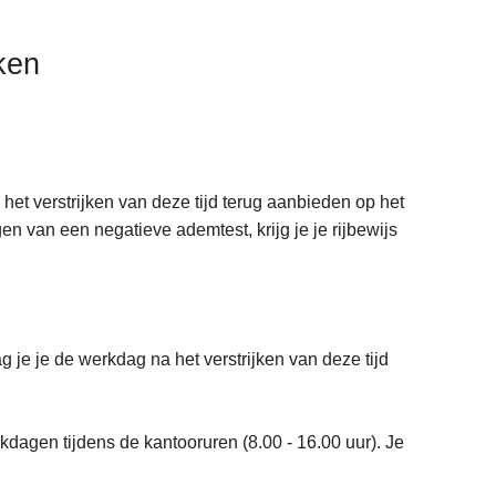
ken
het verstrijken van deze tijd terug aanbieden op het
en van een negatieve ademtest, krijg je je rijbewijs
 je je de werkdag na het verstrijken van deze tijd
rkdagen tijdens de kantooruren (8.00 - 16.00 uur). Je