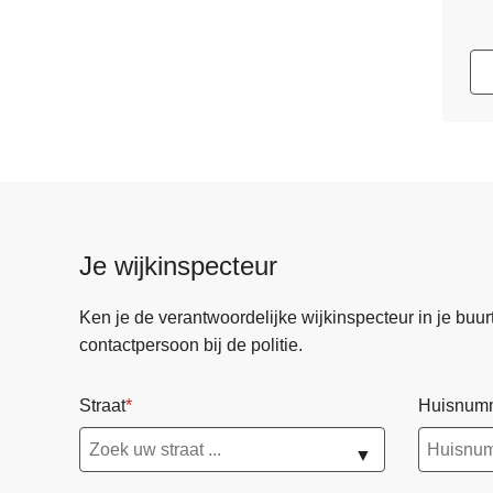
Je wijkinspecteur
Ken je de verantwoordelijke wijkinspecteur in je buurt? 
contactpersoon bij de politie.
Straat
Huisnum
▼