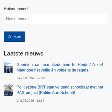
Huisnummer
Laatste nieuws
Genieten aan recreatiedomein Ter Heide? Zeker!
Maar doe het veilig én volgens de regels.
Za 23.05.2026 - 22:25
Politiezone BRT start volgend schooljaar met het
PAS-project (Politie Aan School)!
Vr 8.05.2026 - 13:14