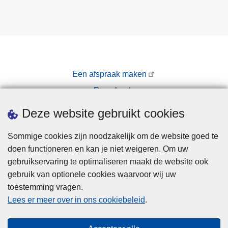
Een afspraak maken
Downloads
Pers
Deze website gebruikt cookies
Sommige cookies zijn noodzakelijk om de website goed te
doen functioneren en kan je niet weigeren. Om uw
gebruikservaring te optimaliseren maakt de website ook
gebruik van optionele cookies waarvoor wij uw
toestemming vragen.
Disclaimer
Lees er meer over in ons cookiebeleid
.
Privacy
Cookies