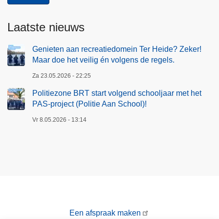
Laatste nieuws
Genieten aan recreatiedomein Ter Heide? Zeker!
Maar doe het veilig én volgens de regels.
Za 23.05.2026 - 22:25
Politiezone BRT start volgend schooljaar met het
PAS-project (Politie Aan School)!
Vr 8.05.2026 - 13:14
Een afspraak maken