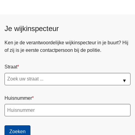
Je wijkinspecteur
Ken je de verantwoordelijke wijkinspecteur in je buurt? Hij
of zij is je eerste contactpersoon bij de politie.
Straat
▼
Huisnummer