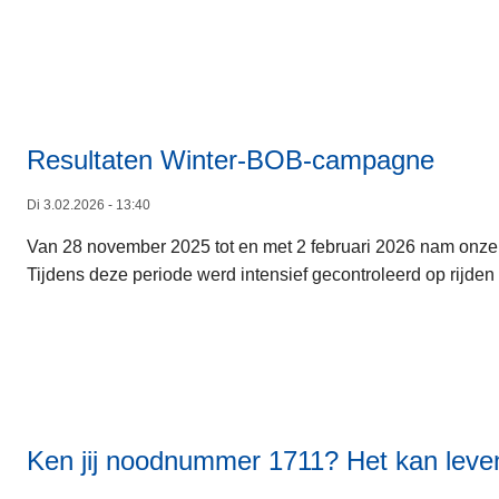
Resultaten Winter-BOB-campagne
Di 3.02.2026 - 13:40
Van 28 november 2025 tot en met 2 februari 2026 nam onz
Tijdens deze periode werd intensief gecontroleerd op rijden
Ken jij noodnummer 1711? Het kan leve