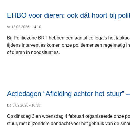
EHBO voor dieren: ook dát hoort bij poli
Vr 13.02.2026 - 14:10
Bij Politiezone BRT hebben een aantal collega’s het taakac
tijdens interventies komen onze politiemensen regelmatig in
of dieren in noodsituaties.
Actiedagen “Afleiding achter het stuur” –
Do 5.02.2026 - 18:38
Op dinsdag 3 en woensdag 4 februari organiseerde onze polit
stuur, met bijzondere aandacht voor het gebruik van de smart