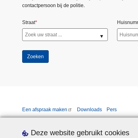
contactpersoon bij de politie.
Straat
Huisnum
▼
Een afspraak maken
Downloads
Pers
Deze website gebruikt cookies