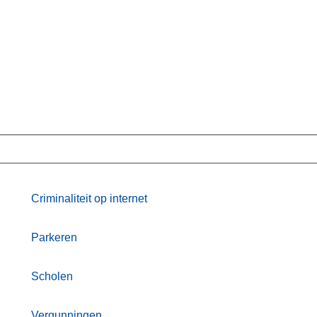
Criminaliteit op internet
Parkeren
Scholen
Vergunningen