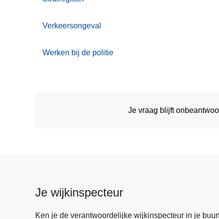
Verkeersongeval
Werken bij de politie
Je vraag blijft onbeantwo
Je wijkinspecteur
Ken je de verantwoordelijke wijkinspecteur in je buurt? 