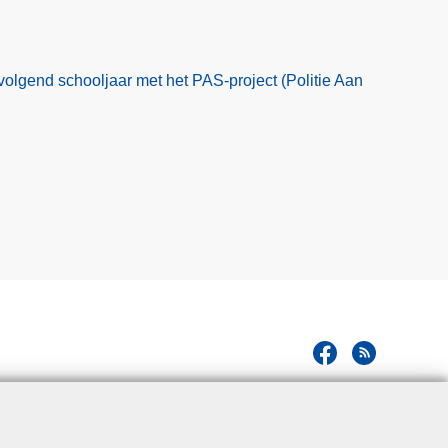
volgend schooljaar met het PAS-project (Politie Aan