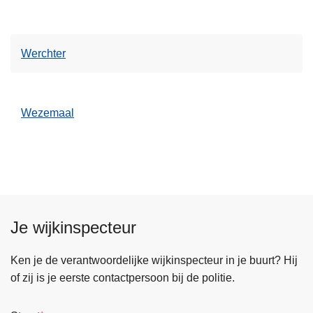
Werchter
Wezemaal
Je wijkinspecteur
Ken je de verantwoordelijke wijkinspecteur in je buurt? Hij
of zij is je eerste contactpersoon bij de politie.