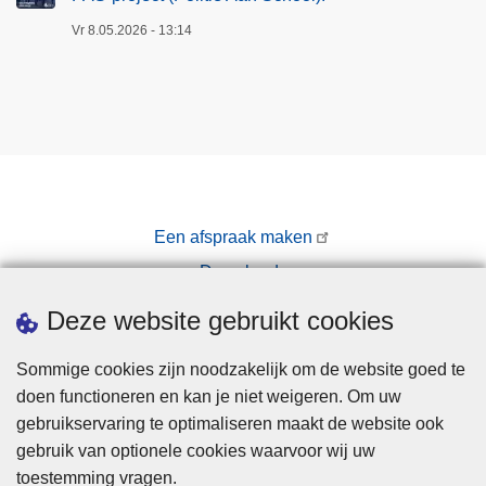
Vr 8.05.2026 - 13:14
Een afspraak maken
Downloads
Pers
Deze website gebruikt cookies
Sommige cookies zijn noodzakelijk om de website goed te
doen functioneren en kan je niet weigeren. Om uw
gebruikservaring te optimaliseren maakt de website ook
gebruik van optionele cookies waarvoor wij uw
toestemming vragen.
Disclaimer