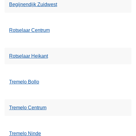
Begijnendijk Zuidwest
Rotselaar Centrum
Rotselaar Heikant
Tremelo Bollo
Tremelo Centrum
Tremelo Ninde