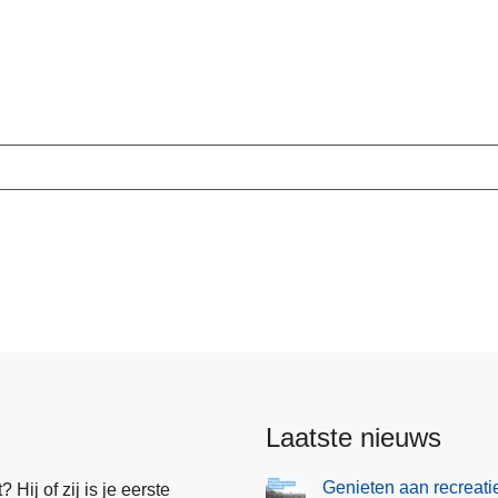
Laatste nieuws
Genieten aan recreati
Hij of zij is je eerste