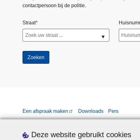
contactpersoon bij de politie.
Straat
Huisnum
▼
Een afspraak maken
Downloads
Pers
Deze website gebruikt cookies