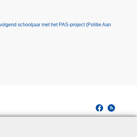
volgend schooljaar met het PAS-project (Politie Aan