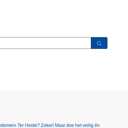
edomein Ter Heide? Zeker! Maar doe het veilig én