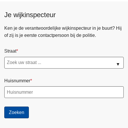
Je wijkinspecteur
Ken je de verantwoordelijke wijkinspecteur in je buurt? Hij
of zij is je eerste contactpersoon bij de politie.
Straat
▼
Huisnummer