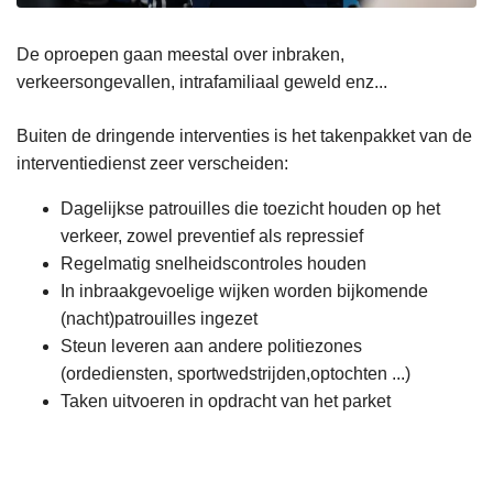
De oproepen gaan meestal over inbraken,
verkeersongevallen, intrafamiliaal geweld enz...
Buiten de dringende interventies is het takenpakket van de
interventiedienst zeer verscheiden:
Dagelijkse patrouilles die toezicht houden op het
verkeer, zowel preventief als repressief
Regelmatig snelheidscontroles houden
In inbraakgevoelige wijken worden bijkomende
(nacht)patrouilles ingezet
Steun leveren aan andere politiezones
(ordediensten, sportwedstrijden,optochten ...)
Taken uitvoeren in opdracht van het parket