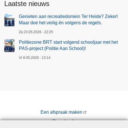
Laatste nieuws
Genieten aan recreatiedomein Ter Heide? Zeker!
Maar doe het veilig én volgens de regels.
Za 23.05.2026 - 22:25
Politiezone BRT start volgend schooljaar met het
PAS-project (Politie Aan School)!
Vr 8.05.2026 - 13:14
Een afspraak maken
Downloads