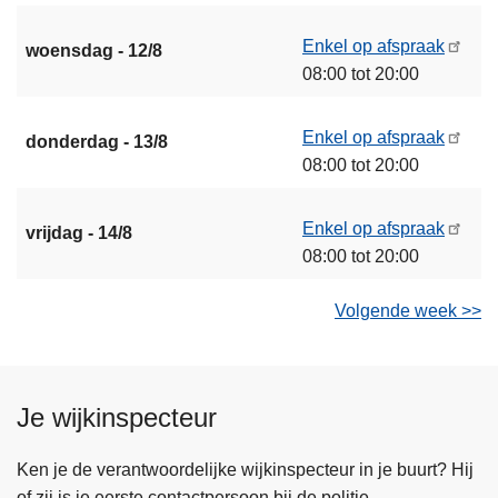
Enkel op afspraak
woensdag - 12/8
08:00 tot 20:00
Enkel op afspraak
donderdag - 13/8
08:00 tot 20:00
Enkel op afspraak
vrijdag - 14/8
08:00 tot 20:00
Volgende week >>
Je wijkinspecteur
Ken je de verantwoordelijke wijkinspecteur in je buurt? Hij
of zij is je eerste contactpersoon bij de politie.