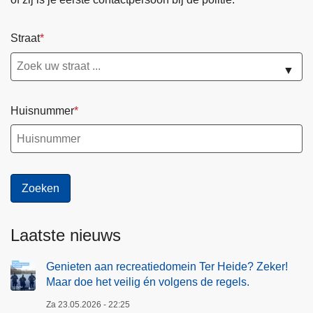
Straat
▼
Huisnummer
Laatste nieuws
Genieten aan recreatiedomein Ter Heide? Zeker!
Maar doe het veilig én volgens de regels.
Za 23.05.2026 - 22:25