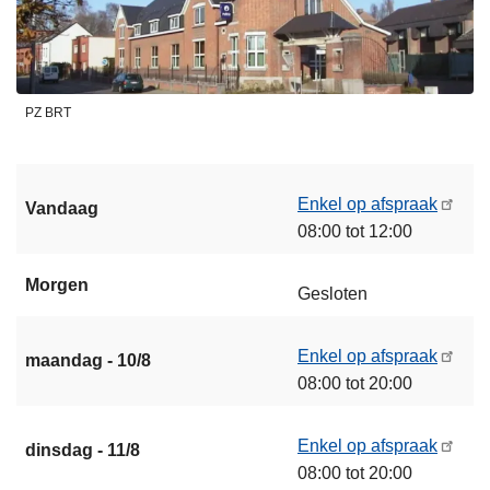
PZ BRT
Enkel op afspraak
Vandaag
08:00 tot 12:00
Morgen
Gesloten
Enkel op afspraak
maandag - 10/8
08:00 tot 20:00
Enkel op afspraak
dinsdag - 11/8
08:00 tot 20:00