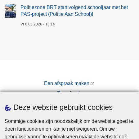
Politiezone BRT start volgend schooljaar met het
PAS-project (Politie Aan School)!
Vr 8.05.2026 - 13:14
Een afspraak maken
Downloads
Pers
Deze website gebruikt cookies
Sommige cookies zijn noodzakelijk om de website goed te
doen functioneren en kan je niet weigeren. Om uw
gebruikservaring te optimaliseren maakt de website ook