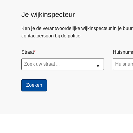
Je wijkinspecteur
Ken je de verantwoordelijke wijkinspecteur in je buurt? 
contactpersoon bij de politie.
Straat
Huisnum
▼