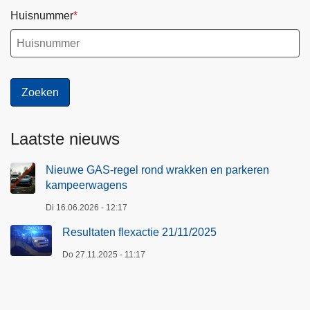
Huisnummer
Laatste nieuws
Nieuwe GAS-regel rond wrakken en parkeren
kampeerwagens
Di 16.06.2026 - 12:17
Resultaten flexactie 21/11/2025
Do 27.11.2025 - 11:17