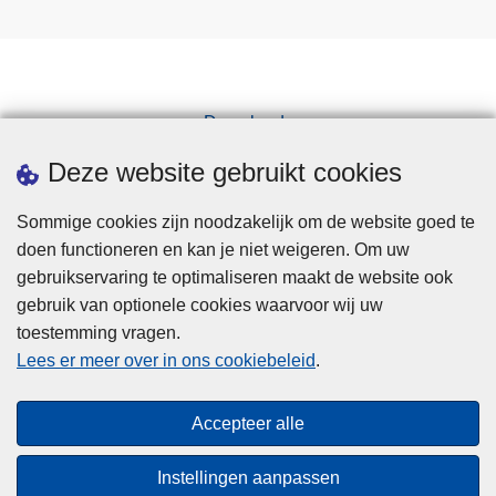
Downloads
Pers
Deze website gebruikt cookies
Sommige cookies zijn noodzakelijk om de website goed te
doen functioneren en kan je niet weigeren. Om uw
gebruikservaring te optimaliseren maakt de website ook
gebruik van optionele cookies waarvoor wij uw
toestemming vragen.
Disclaimer
Lees er meer over in ons cookiebeleid
.
Privacy
Cookies
Accepteer alle
Toegankelijkheid
Instellingen aanpassen