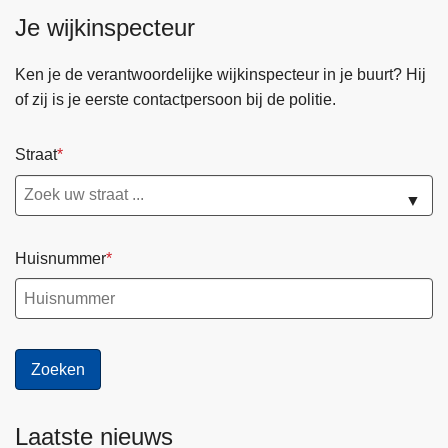
Je wijkinspecteur
Ken je de verantwoordelijke wijkinspecteur in je buurt? Hij
of zij is je eerste contactpersoon bij de politie.
Straat
▼
Huisnummer
Laatste nieuws