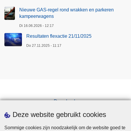
Nieuwe GAS-regel rond wrakken en parkeren
kampeerwagens
Di 16.06.2026 - 12:17
Resultaten flexactie 21/11/2025
Do 27.11.2025 - 11:17
Downloads
Pers
Deze website gebruikt cookies
Sommige cookies zijn noodzakelijk om de website goed te