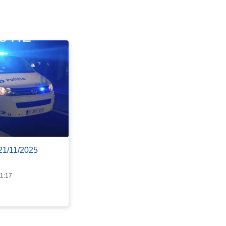
 21/11/2025
11:17