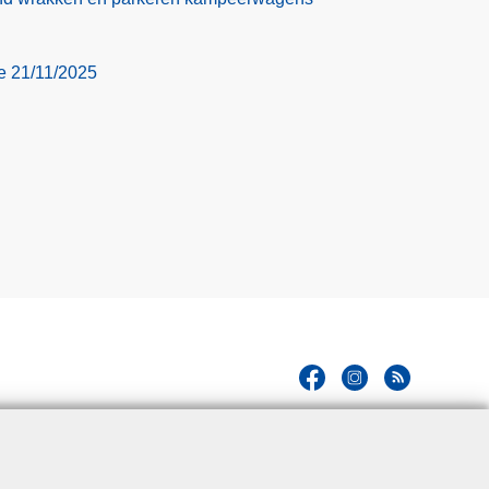
ie 21/11/2025