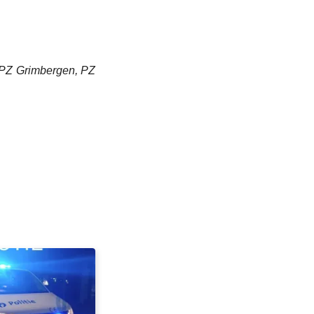
 PZ Grimbergen, PZ