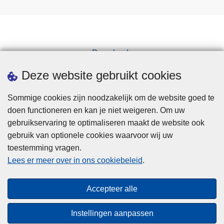
Downloads
Pers
Deze website gebruikt cookies
Sommige cookies zijn noodzakelijk om de website goed te
doen functioneren en kan je niet weigeren. Om uw
gebruikservaring te optimaliseren maakt de website ook
gebruik van optionele cookies waarvoor wij uw
toestemming vragen.
Disclaimer
Lees er meer over in ons cookiebeleid
.
Privacy
Cookies
Accepteer alle
Toegankelijkheid
Instellingen aanpassen