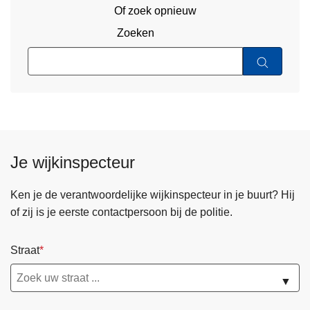
Of zoek opnieuw
Zoeken
Je wijkinspecteur
Ken je de verantwoordelijke wijkinspecteur in je buurt? Hij
of zij is je eerste contactpersoon bij de politie.
Straat
▼