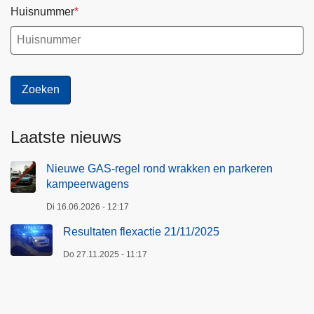
Huisnummer
Laatste nieuws
Nieuwe GAS-regel rond wrakken en parkeren
kampeerwagens
Di 16.06.2026 - 12:17
Resultaten flexactie 21/11/2025
Do 27.11.2025 - 11:17