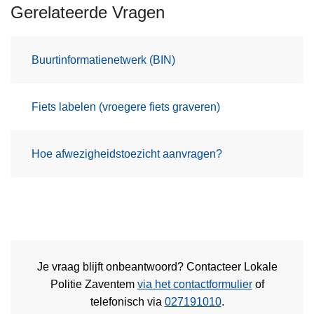
Gerelateerde Vragen
Buurtinformatienetwerk (BIN)
Fiets labelen (vroegere fiets graveren)
Hoe afwezigheidstoezicht aanvragen?
Je vraag blijft onbeantwoord? Contacteer Lokale
Politie Zaventem
via het contactformulier
of
telefonisch via
027191010
.