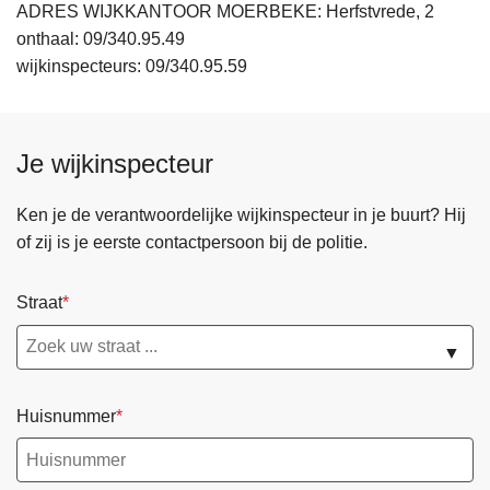
ADRES WIJKKANTOOR MOERBEKE: Herfstvrede, 2
onthaal: 09/340.95.49
wijkinspecteurs: 09/340.95.59
Je wijkinspecteur
Ken je de verantwoordelijke wijkinspecteur in je buurt? Hij
of zij is je eerste contactpersoon bij de politie.
Straat
▼
Huisnummer