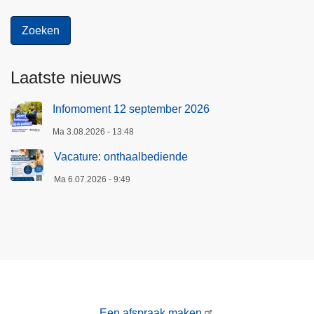
Laatste nieuws
Infomoment 12 september 2026
Ma 3.08.2026 - 13:48
Vacature: onthaalbediende
Ma 6.07.2026 - 9:49
Een afspraak maken